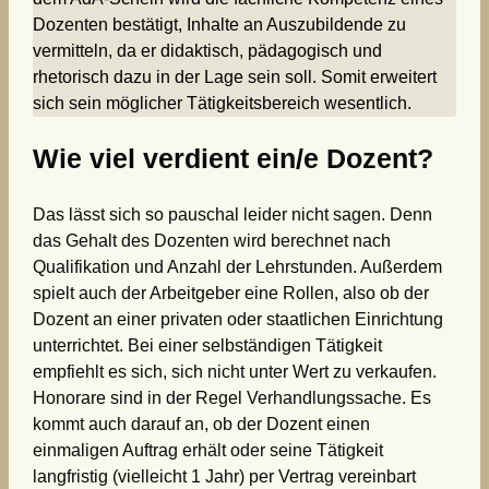
Dozenten bestätigt, Inhalte an Auszubildende zu
vermitteln, da er didaktisch, pädagogisch und
rhetorisch dazu in der Lage sein soll. Somit erweitert
sich sein möglicher Tätigkeitsbereich wesentlich.
Wie viel verdient ein/e Dozent?
Das lässt sich so pauschal leider nicht sagen. Denn
das Gehalt des Dozenten wird berechnet nach
Qualifikation und Anzahl der Lehrstunden. Außerdem
spielt auch der Arbeitgeber eine Rollen, also ob der
Dozent an einer privaten oder staatlichen Einrichtung
unterrichtet. Bei einer selbständigen Tätigkeit
empfiehlt es sich, sich nicht unter Wert zu verkaufen.
Honorare sind in der Regel Verhandlungssache. Es
kommt auch darauf an, ob der Dozent einen
einmaligen Auftrag erhält oder seine Tätigkeit
langfristig (vielleicht 1 Jahr) per Vertrag vereinbart