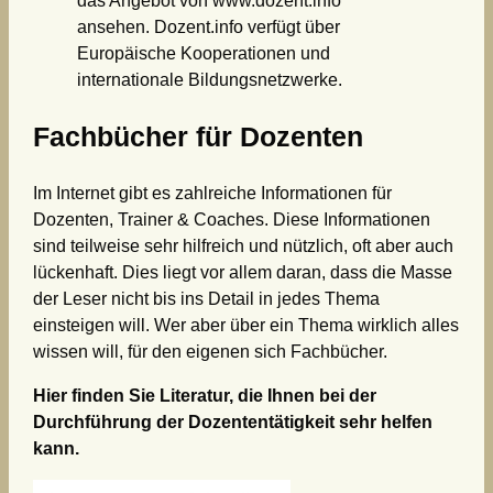
das Angebot von www.dozent.info
ansehen. Dozent.info verfügt über
Europäische Kooperationen und
internationale Bildungsnetzwerke.
Fachbücher für Dozenten
Im Internet gibt es zahlreiche Informationen für
Dozenten, Trainer & Coaches. Diese Informationen
sind teilweise sehr hilfreich und nützlich, oft aber auch
lückenhaft. Dies liegt vor allem daran, dass die Masse
der Leser nicht bis ins Detail in jedes Thema
einsteigen will. Wer aber über ein Thema wirklich alles
wissen will, für den eigenen sich Fachbücher.
Hier finden Sie Literatur, die Ihnen bei der
Durchführung der Dozententätigkeit sehr helfen
kann.