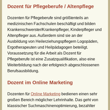
Dozent für Pflegeberufe / Altenpflege
Dozenten für Pflegeberufe sind größtenteils an
medizinischen Fachschulen beschäftigt und bilden
Krankenschwerster/Krankenpfleger, Kinderpfleger und
Altenpfleger aus. Außerdem sind sie an der
Ausbildung von Heilerziehungspflegern Logopäden,
Ergotherapeuten und Heilpädagogen beteiligt.
Voraussetzung für die Arbeit als Dozent für
Pflegeberufe ist eine Zusatzqualifikation, also eine
Weiterbildung nach der erfolgreich abgeschlossenen
Berufsausbildung.
Dozent im Online Marketing
Dozenten für
Online Marketing
bedienen einen sehr
großen Bereich möglicher Lehrinhalte. Das geht von
klassischer Suchmaschinenoptimierung, bezahlter