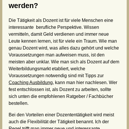
werden?
Die Tätigkeit als Dozent ist für viele Menschen eine
interessante berufliche Perspektive. Wissen
vermitteln, damit Geld verdienen und immer neue
Leute kennen lernen, ist für viele ein Traum. Wie man
genau Dozent wird, was alles dazu gehört und welche
Voraussetzungen man aufweisen muss, ist den
meisten aber unklar. Wie man sich als Dozent auf dem
Weiterbildungsmarkt etabliert, welche
Voraussetzungen notwendig sind mit Tipps zur
Coaching Ausbildung
, kann man hier nachlesen. Wer
fest entschlossen ist, als Dozent zu arbeiten, sollte
sich unten die empfohlenen Ratgeber / Fachbücher
bestellen.
Bei den Vorteilen einer Dozententätigkeit wird meist
auch die Flexibilität der Tätigkeit benannt. Ich der
Regel trifft man immer neue und interessante