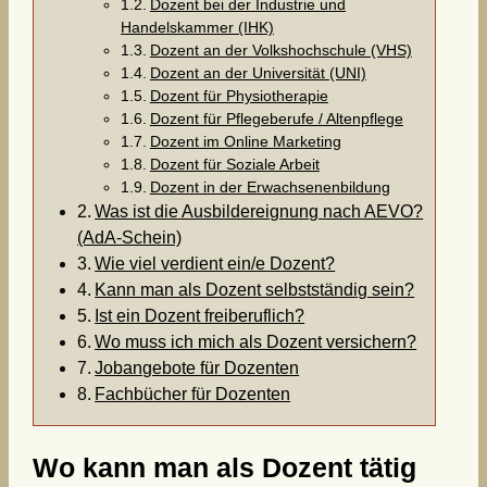
Dozent bei der Industrie und
Handelskammer (IHK)
Dozent an der Volkshochschule (VHS)
Dozent an der Universität (UNI)
Dozent für Physiotherapie
Dozent für Pflegeberufe / Altenpflege
Dozent im Online Marketing
Dozent für Soziale Arbeit
Dozent in der Erwachsenenbildung
Was ist die Ausbildereignung nach AEVO?
(AdA-Schein)
Wie viel verdient ein/e Dozent?
Kann man als Dozent selbstständig sein?
Ist ein Dozent freiberuflich?
Wo muss ich mich als Dozent versichern?
Jobangebote für Dozenten
Fachbücher für Dozenten
Wo kann man als Dozent tätig