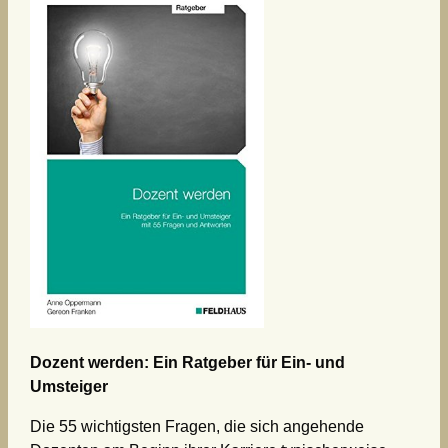
Dozent
werden: Ein Ratgeber für Ein- und
Umsteiger
Die 55 wichtigsten Fragen, die sich angehende