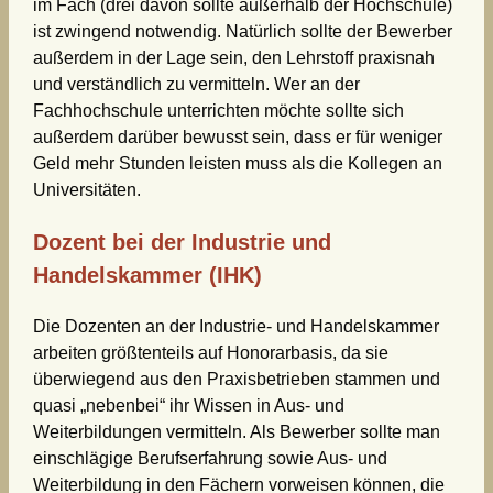
im Fach (drei davon sollte außerhalb der Hochschule)
ist zwingend notwendig. Natürlich sollte der Bewerber
außerdem in der Lage sein, den Lehrstoff praxisnah
und verständlich zu vermitteln. Wer an der
Fachhochschule unterrichten möchte sollte sich
außerdem darüber bewusst sein, dass er für weniger
Geld mehr Stunden leisten muss als die Kollegen an
Universitäten.
Dozent bei der Industrie und
Handelskammer (IHK)
Die Dozenten an der Industrie- und Handelskammer
arbeiten größtenteils auf Honorarbasis, da sie
überwiegend aus den Praxisbetrieben stammen und
quasi „nebenbei“ ihr Wissen in Aus- und
Weiterbildungen vermitteln. Als Bewerber sollte man
einschlägige Berufserfahrung sowie Aus- und
Weiterbildung in den Fächern vorweisen können, die