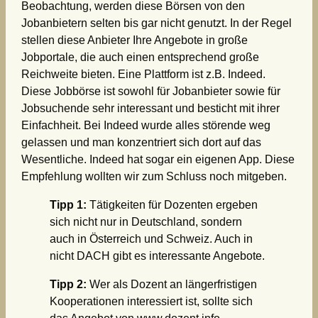
Beobachtung, werden diese Börsen von den
Jobanbietern selten bis gar nicht genutzt. In der Regel
stellen diese Anbieter Ihre Angebote in große
Jobportale, die auch einen entsprechend große
Reichweite bieten. Eine Plattform ist z.B. Indeed.
Diese Jobbörse ist sowohl für Jobanbieter sowie für
Jobsuchende sehr interessant und besticht mit ihrer
Einfachheit. Bei Indeed wurde alles störende weg
gelassen und man konzentriert sich dort auf das
Wesentliche. Indeed hat sogar ein eigenen App. Diese
Empfehlung wollten wir zum Schluss noch mitgeben.
Tipp 1:
Tätigkeiten für Dozenten ergeben
sich nicht nur in Deutschland, sondern
auch in Österreich und Schweiz. Auch in
nicht DACH gibt es interessante Angebote.
Tipp 2:
Wer als Dozent an längerfristigen
Kooperationen interessiert ist, sollte sich