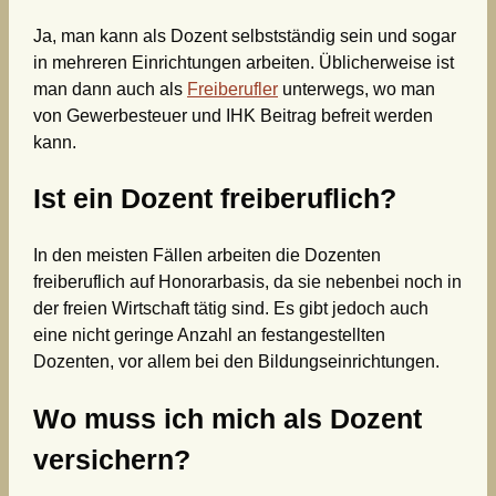
Ja, man kann als Dozent selbstständig sein und sogar
in mehreren Einrichtungen arbeiten. Üblicherweise ist
man dann auch als
Freiberufler
unterwegs, wo man
von Gewerbesteuer und IHK Beitrag befreit werden
kann.
Ist ein Dozent freiberuflich?
In den meisten Fällen arbeiten die Dozenten
freiberuflich auf Honorarbasis, da sie nebenbei noch in
der freien Wirtschaft tätig sind. Es gibt jedoch auch
eine nicht geringe Anzahl an festangestellten
Dozenten, vor allem bei den Bildungseinrichtungen.
Wo muss ich mich als Dozent
versichern?