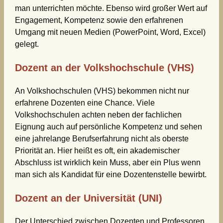
man unterrichten möchte. Ebenso wird großer Wert auf
Engagement, Kompetenz sowie den erfahrenen
Umgang mit neuen Medien (PowerPoint, Word, Excel)
gelegt.
Dozent an der Volkshochschule (VHS)
An Volkshochschulen (VHS) bekommen nicht nur
erfahrene Dozenten eine Chance. Viele
Volkshochschulen achten neben der fachlichen
Eignung auch auf persönliche Kompetenz und sehen
eine jahrelange Berufserfahrung nicht als oberste
Priorität an. Hier heißt es oft, ein akademischer
Abschluss ist wirklich kein Muss, aber ein Plus wenn
man sich als Kandidat für eine Dozentenstelle bewirbt.
Dozent an der Universität (UNI)
Der Unterschied zwischen Dozenten und Professoren