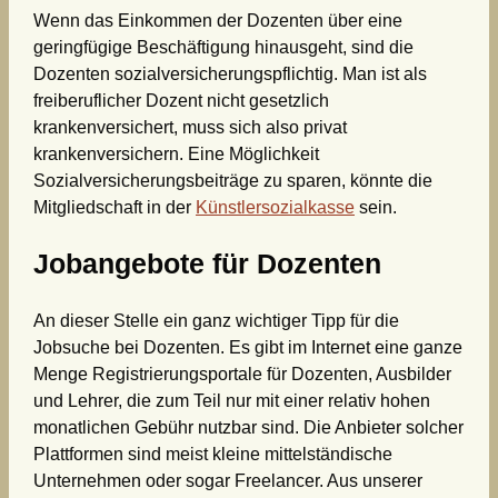
Wenn das Einkommen der Dozenten über eine
geringfügige Beschäftigung hinausgeht, sind die
Dozenten sozialversicherungspflichtig. Man ist als
freiberuflicher Dozent nicht gesetzlich
krankenversichert, muss sich also privat
krankenversichern. Eine Möglichkeit
Sozialversicherungsbeiträge zu sparen, könnte die
Mitgliedschaft in der
Künstlersozialkasse
sein.
Jobangebote für Dozenten
An dieser Stelle ein ganz wichtiger Tipp für die
Jobsuche bei Dozenten. Es gibt im Internet eine ganze
Menge Registrierungsportale für Dozenten, Ausbilder
und Lehrer, die zum Teil nur mit einer relativ hohen
monatlichen Gebühr nutzbar sind. Die Anbieter solcher
Plattformen sind meist kleine mittelständische
Unternehmen oder sogar Freelancer. Aus unserer