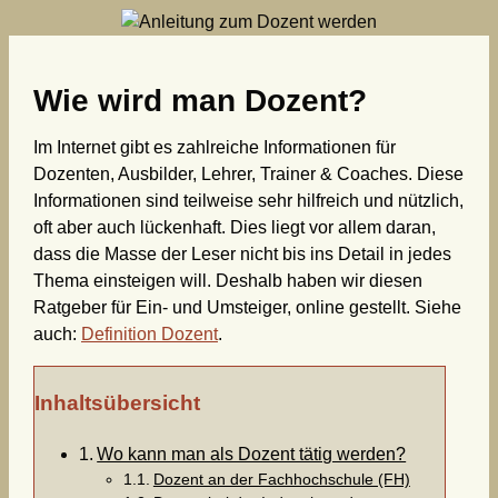
Zum
Inhalt
springen
Wie wird man Dozent?
Im Internet gibt es zahlreiche Informationen für
Dozenten, Ausbilder, Lehrer, Trainer & Coaches. Diese
Informationen sind teilweise sehr hilfreich und nützlich,
oft aber auch lückenhaft. Dies liegt vor allem daran,
dass die Masse der Leser nicht bis ins Detail in jedes
Thema einsteigen will. Deshalb haben wir diesen
Ratgeber für Ein- und Umsteiger, online gestellt. Siehe
auch:
Definition Dozent
.
Inhaltsübersicht
Wo kann man als Dozent tätig werden?
Dozent an der Fachhochschule (FH)