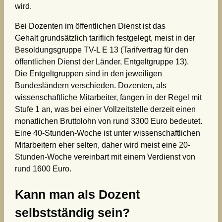
wird.
Bei Dozenten im öffentlichen Dienst ist das
Gehalt grundsätzlich tariflich festgelegt, meist in der
Besoldungsgruppe TV-L E 13 (Tarifvertrag für den
öffentlichen Dienst der Länder, Entgeltgruppe 13).
Die Entgeltgruppen sind in den jeweiligen
Bundesländern verschieden. Dozenten, als
wissenschaftliche Mitarbeiter, fangen in der Regel mit
Stufe 1 an, was bei einer Vollzeitstelle derzeit einen
monatlichen Bruttolohn von rund 3300 Euro bedeutet.
Eine 40-Stunden-Woche ist unter wissenschaftlichen
Mitarbeitern eher selten, daher wird meist eine 20-
Stunden-Woche vereinbart mit einem Verdienst von
rund 1600 Euro.
Kann man als Dozent
selbstständig sein?