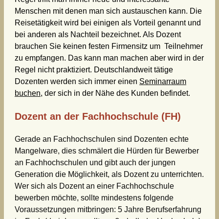
Menschen mit denen man sich austauschen kann. Die
Reisetätigkeit wird bei einigen als Vorteil genannt und
bei anderen als Nachteil bezeichnet. Als Dozent
brauchen Sie keinen festen Firmensitz um Teilnehmer
zu empfangen. Das kann man machen aber wird in der
Regel nicht praktiziert. Deutschlandweit tätige
Dozenten werden sich immer einen
Seminarraum
buchen
, der sich in der Nähe des Kunden befindet.
Dozent an der Fachhochschule (FH)
Gerade an Fachhochschulen sind Dozenten echte
Mangelware, dies schmälert die Hürden für Bewerber
an Fachhochschulen und gibt auch der jungen
Generation die Möglichkeit, als Dozent zu unterrichten.
Wer sich als Dozent an einer Fachhochschule
bewerben möchte, sollte mindestens folgende
Voraussetzungen mitbringen: 5 Jahre Berufserfahrung