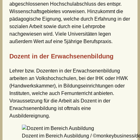
abgeschlossenen Hochschulabschluss des entspr.
Wissenschaftsgebietes vorweisen. Hinzukommt die
pädagogische Eignung, welche durch Erfahrung in der
sozialen Arbeit sowie durch eine Lehrprobe
nachgewiesen wird. Viele Universitäten legen
außerdem Wert auf eine 5jährige Berufspraxis.
Dozent in der Erwachsenenbildung
Lehrer bzw. Dozenten in der Erwachsenenbildung
arbeiten an Volkshochschulen, bei der IHK oder HWK
(Handwerkskammer), in Bildungseinrichtungen oder
Instituten, welche auch Fernunterricht anbieten.
Voraussetzung für die Arbeit als Dozent in der
Erwachsenenbildung ist oftmals eine
Ausbildereignung.
Dozent im Bereich Ausbildung / ©monkeybusiness/d