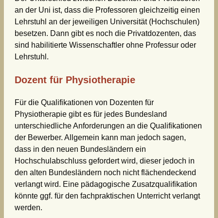
an der Uni ist, dass die Professoren gleichzeitig einen
Lehrstuhl an der jeweiligen Universität (Hochschulen)
besetzen. Dann gibt es noch die Privatdozenten, das
sind habilitierte Wissenschaftler ohne Professur oder
Lehrstuhl.
Dozent für Physiotherapie
Für die Qualifikationen von Dozenten für
Physiotherapie gibt es für jedes Bundesland
unterschiedliche Anforderungen an die Qualifikationen
der Bewerber. Allgemein kann man jedoch sagen,
dass in den neuen Bundesländern ein
Hochschulabschluss gefordert wird, dieser jedoch in
den alten Bundesländern noch nicht flächendeckend
verlangt wird. Eine pädagogische Zusatzqualifikation
könnte ggf. für den fachpraktischen Unterricht verlangt
werden.