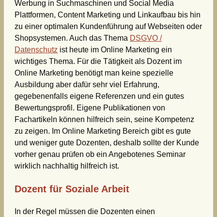
Werbung in Suchmaschinen und Social Media
Plattformen, Content Marketing und Linkaufbau bis hin
zu einer optimalen Kundenführung auf Webseiten oder
Shopsystemen. Auch das Thema
DSGVO /
Datenschutz
ist heute im Online Marketing ein
wichtiges Thema. Für die Tätigkeit als Dozent im
Online Marketing benötigt man keine spezielle
Ausbildung aber dafür sehr viel Erfahrung,
gegebenenfalls eigene Referenzen und ein gutes
Bewertungsprofil. Eigene Publikationen von
Fachartikeln können hilfreich sein, seine Kompetenz
zu zeigen. Im Online Marketing Bereich gibt es gute
und weniger gute Dozenten, deshalb sollte der Kunde
vorher genau prüfen ob ein Angebotenes Seminar
wirklich nachhaltig hilfreich ist.
Dozent für Soziale Arbeit
In der Regel müssen die Dozenten einen